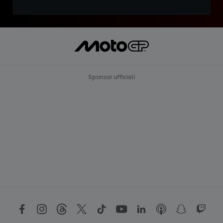
Sponsor ufficiali