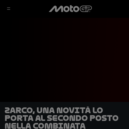
Zarco, una novità lo
porta al secondo posto
nella combinata