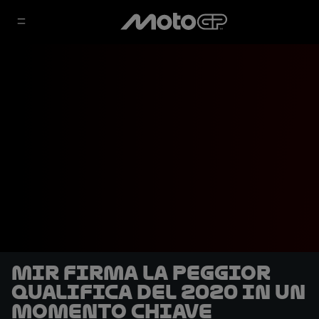
Mir firma la peggior
qualifica del 2020 in un
momento chiave