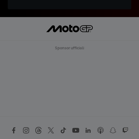
Sponsor ufficiali