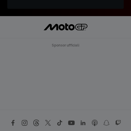
Sponsor ufficiali