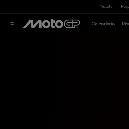
Tickets
Hosp
Calendario
Ris