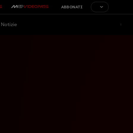
ABBONATI
Notizie