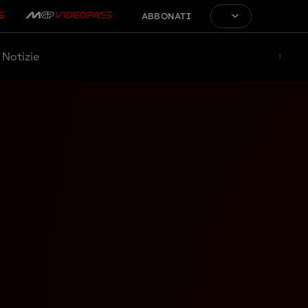
ABBONATI
Notizie