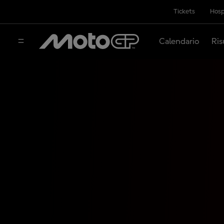
Tickets
Hosp
Calendario
Ris