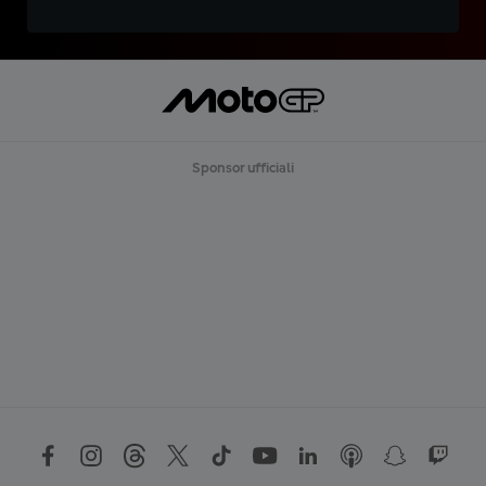
Sponsor ufficiali