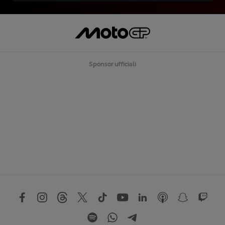
Sponsor ufficiali