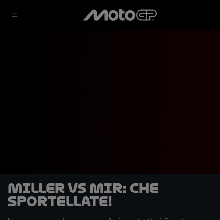
Miller vs Mir: Che
sportellate!