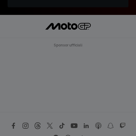
Sponsor ufficiali