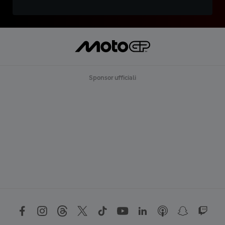
Sponsor ufficiali