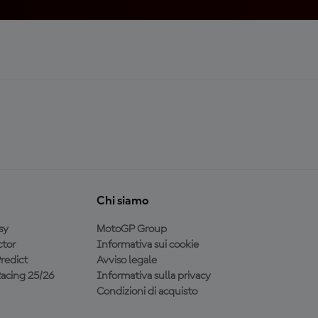
Chi siamo
sy
MotoGP Group
tor
Informativa sui cookie
redict
Avviso legale
acing 25/26
Informativa sulla privacy
Condizioni di acquisto