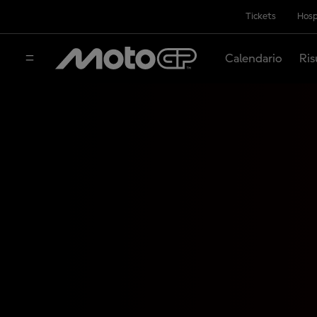
Tickets
Hosp
Calendario
Ris