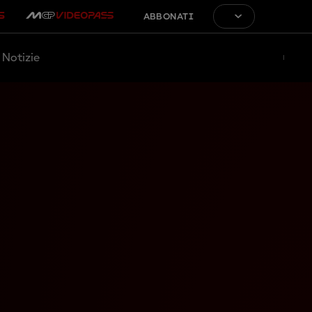
ABBONATI
Notizie