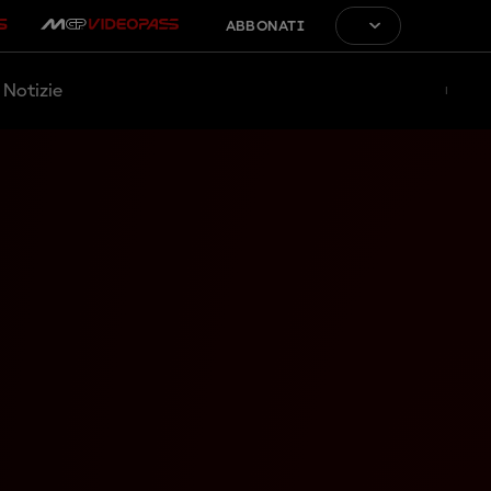
ABBONATI
Notizie