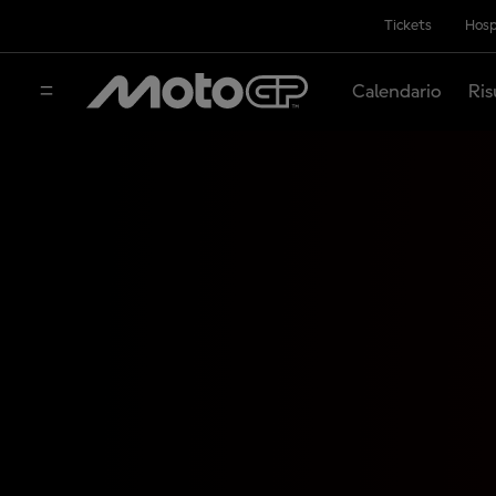
Tickets
Hosp
Calendario
Ris