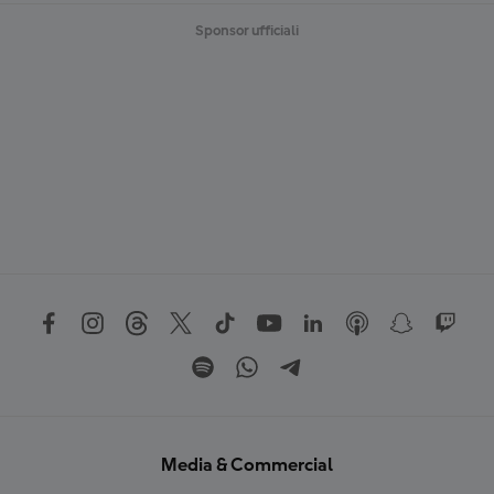
Sponsor ufficiali
Media & Commercial