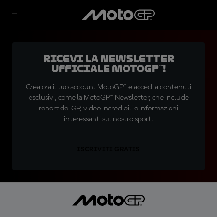
Ricevi la newsletter
ufficiale MotoGP™!
Crea ora il tuo account MotoGP™ e accedi a contenuti
esclusivi, come la MotoGP™ Newsletter, che include
report dei GP, video incredibili e informazioni
interessanti sul nostro sport.
ISCRIVITI GRATIS