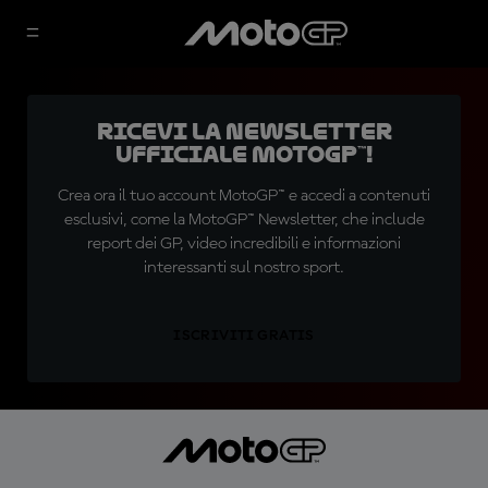
Ricevi la newsletter
ufficiale MotoGP™!
Crea ora il tuo account MotoGP™ e accedi a contenuti
esclusivi, come la MotoGP™ Newsletter, che include
report dei GP, video incredibili e informazioni
interessanti sul nostro sport.
ISCRIVITI GRATIS