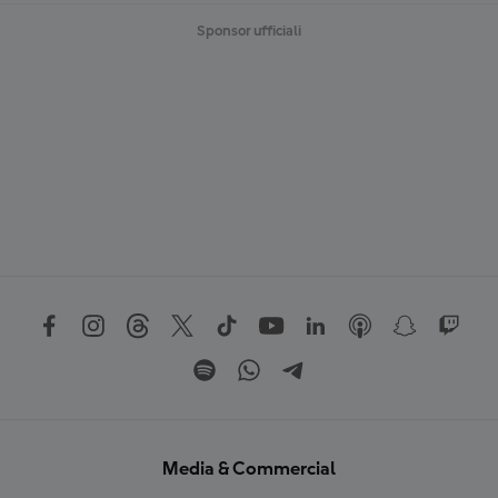
Sponsor ufficiali
Media & Commercial