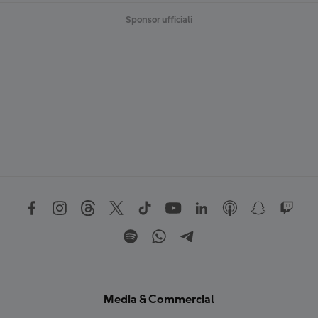
Sponsor ufficiali
Media & Commercial