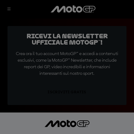
Ricevi la newsletter
ufficiale MotoGP™!
Crea ora il tuo account MotoGP™ e accedi a contenuti
esclusivi, come la MotoGP™ Newsletter, che include
report dei GP, video incredibili e informazioni
interessanti sul nostro sport.
ISCRIVITI GRATIS