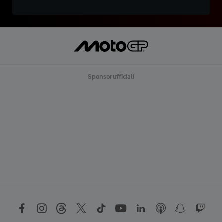
Sponsor ufficiali