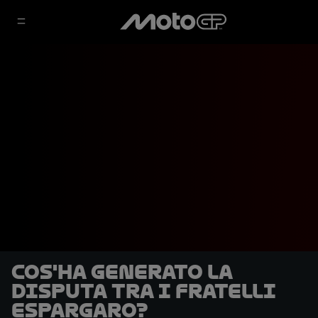
Cos'ha generato la
disputa tra i fratelli
Espargaro?