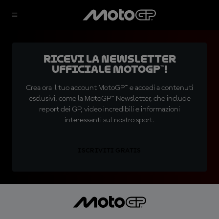
Ricevi la newsletter
ufficiale MotoGP™!
Crea ora il tuo account MotoGP™ e accedi a contenuti
esclusivi, come la MotoGP™ Newsletter, che include
report dei GP, video incredibili e informazioni
interessanti sul nostro sport.
ISCRIVITI GRATIS