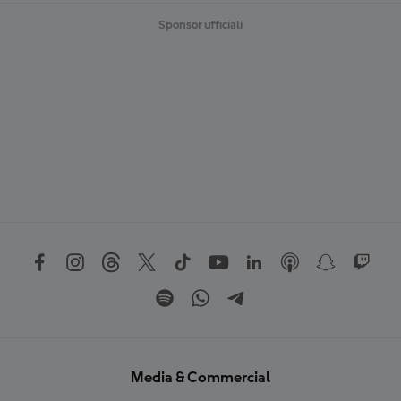
Sponsor ufficiali
Media & Commercial