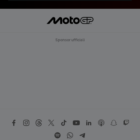
Sponsor ufficiali