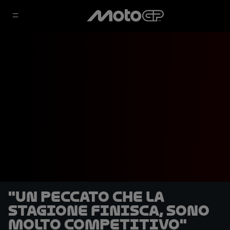
"Un peccato che la
stagione finisca, sono
molto competitivo"