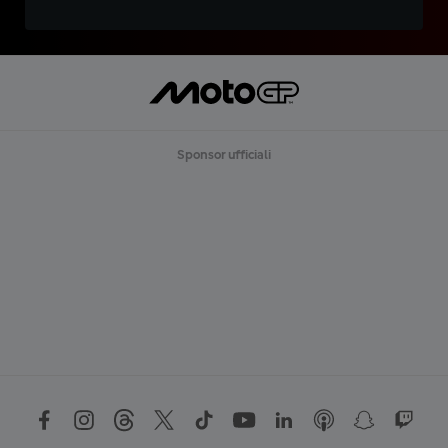
Sponsor ufficiali