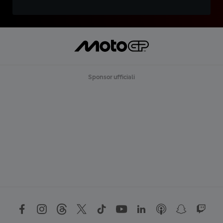
Sponsor ufficiali