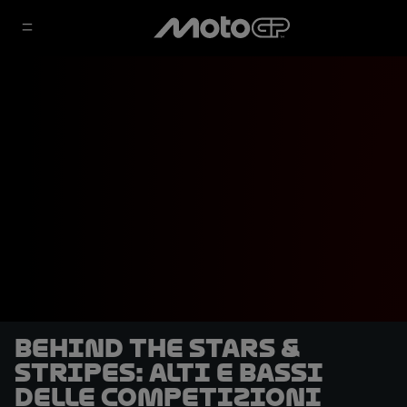
Behind The Stars &
Stripes: Alti e bassi
delle competizioni