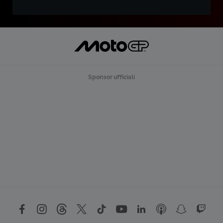
Sponsor ufficiali