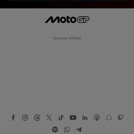
Sponsor ufficiali