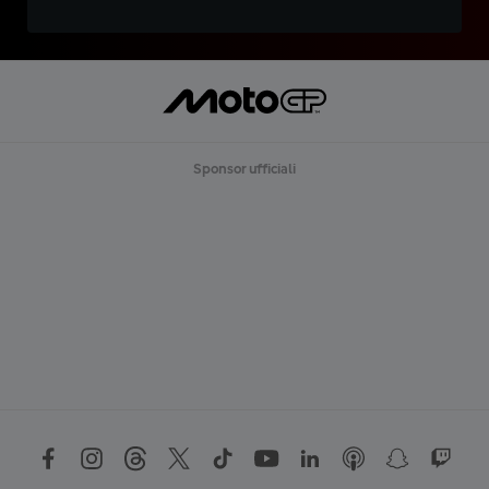
Sponsor ufficiali