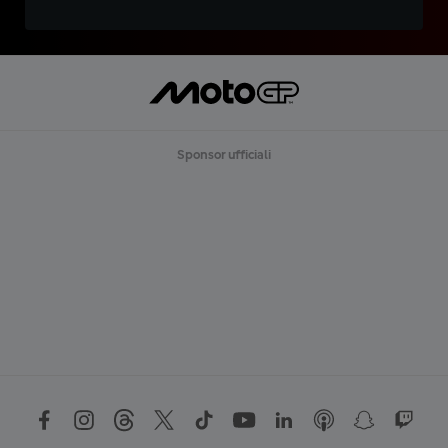
Sponsor ufficiali