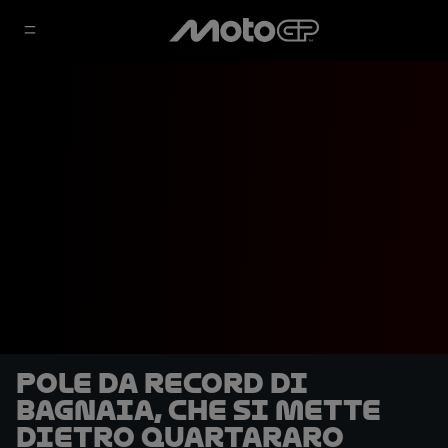
Pole da record di
Bagnaia, che si mette
dietro Quartararo