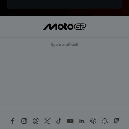
Sponsor ufficiali