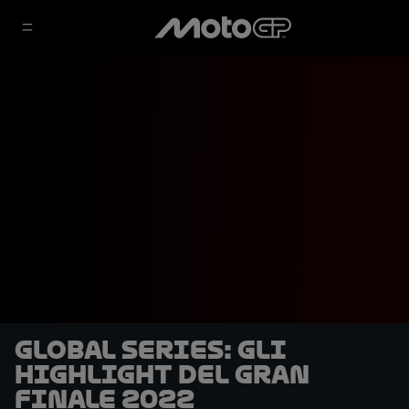
Global Series: gli
highlight del gran
finale 2022