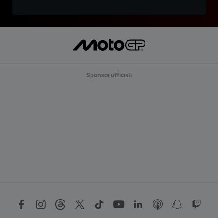
Sponsor ufficiali