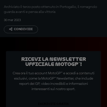
Archiviato il terzo posto ottenuto in Portogallo, il romagnolo
guarda avanti e pensa alla vittoria
30 mar 2023
CONDIVIDI
Ricevi la newsletter
ufficiale MotoGP™!
Crea ora il tuo account MotoGP™ e accedi a contenuti
esclusivi, come la MotoGP™ Newsletter, che include
report dei GP, video incredibili e informazioni
interessanti sul nostro sport.
ISCRIVITI GRATIS