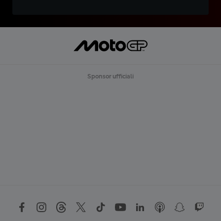
Sponsor ufficiali