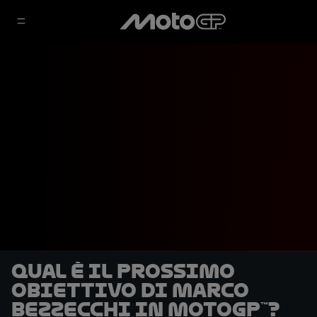
Qual è il prossimo
obiettivo di Marco
Bezzecchi in MotoGP™?