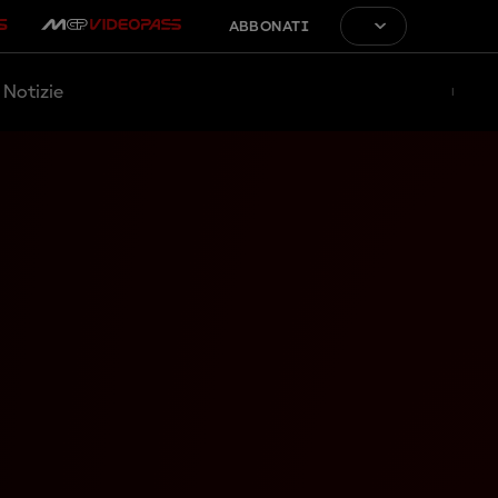
ABBONATI
Notizie