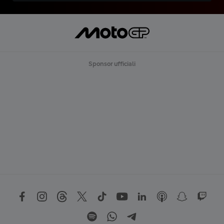
Sponsor ufficiali