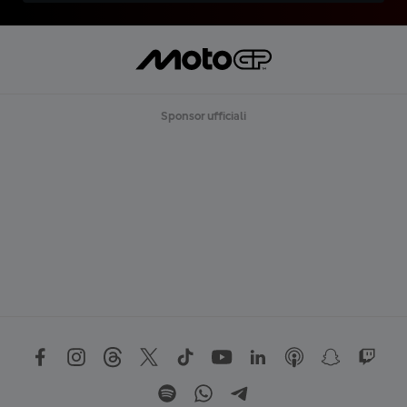
Sponsor ufficiali