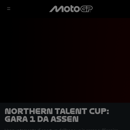
Northern Talent Cup:
Gara 1 da Assen