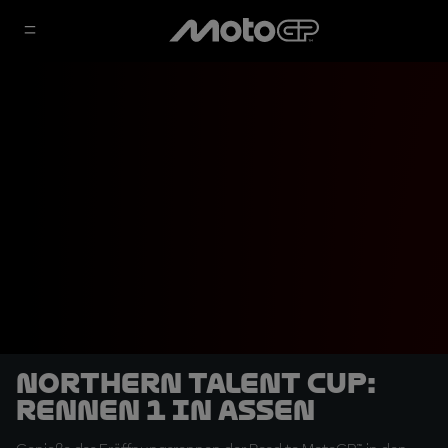
Northern Talent Cup:
Rennen 1 in Assen