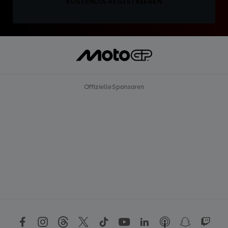
KOSTENLOS REGISTRIEREN
Offizielle Sponsoren