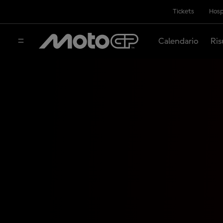
Tickets
Hosp
Calendario
Ris