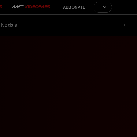
ABBONATI
Notizie