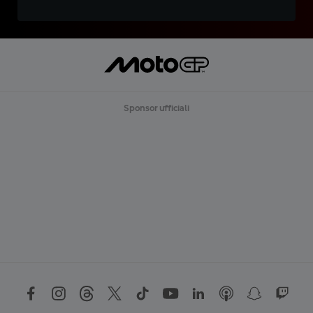
Sponsor ufficiali