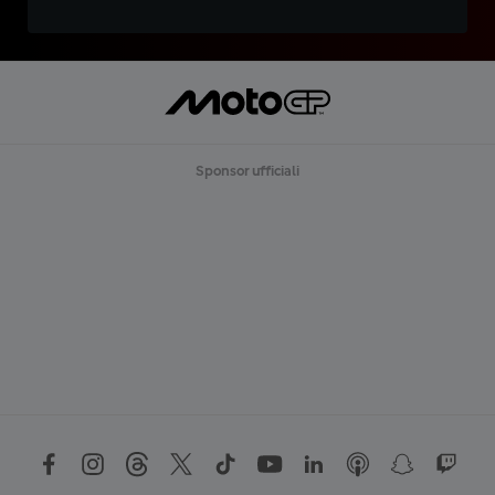
Sponsor ufficiali