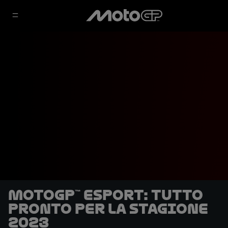
MotoGP™ eSport: tutto
pronto per la stagione
2023