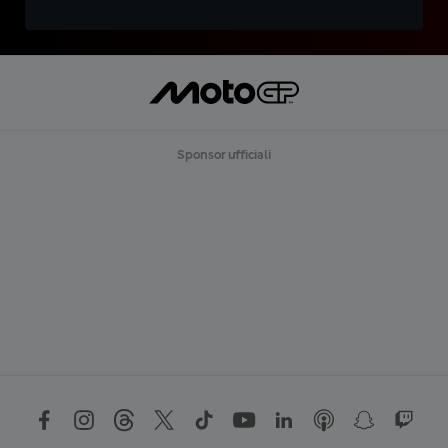
Sponsor ufficiali