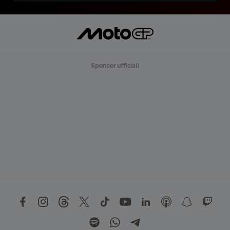
Sponsor ufficiali