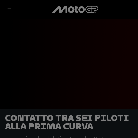
Contatto tra sei piloti
alla prima curva