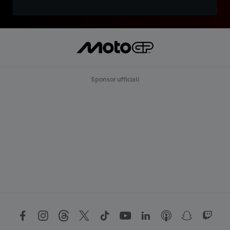
Sponsor ufficiali