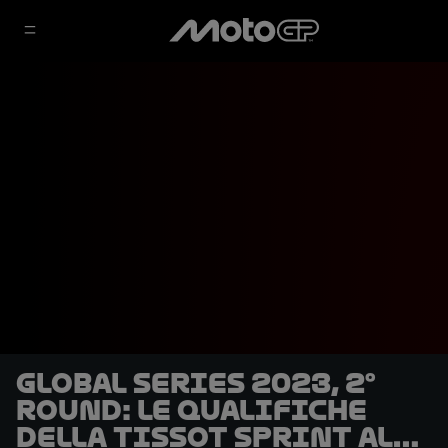
Global Series 2023, 2°
round: le qualifiche
della Tissot Sprint al