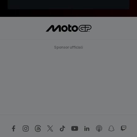
Sponsor ufficiali