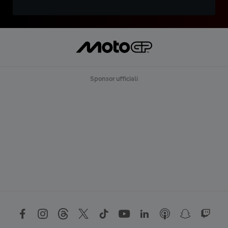
Sponsor ufficiali