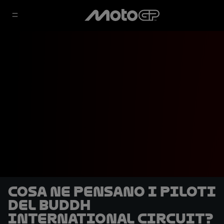
Cosa ne pensano i piloti
del Buddh
International Circuit?