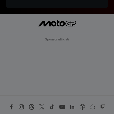
Sponsor ufficiali