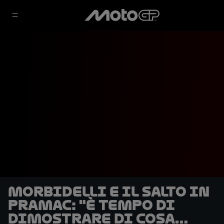
Morbidelli e il salto in
Pramac: "È tempo di
dimostrare di cosa