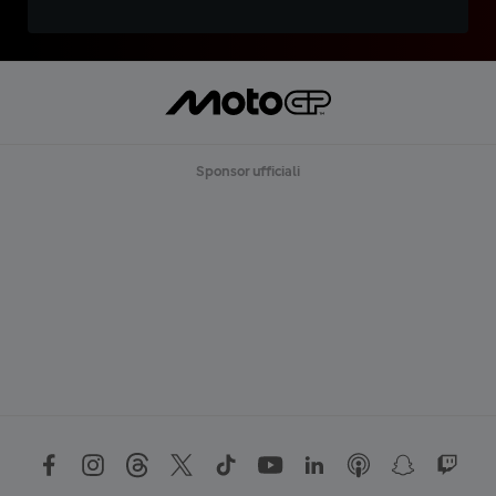
Sponsor ufficiali