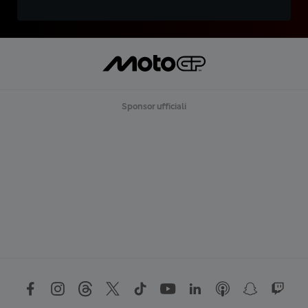
Sponsor ufficiali