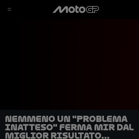
Nemmeno un "problema
inatteso" ferma Mir dal
miglior risultato