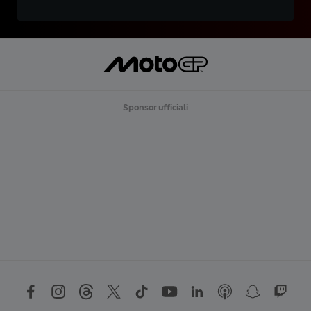
Sponsor ufficiali