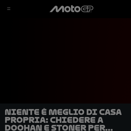
Niente è meglio di casa
propria: chiedere a
Doohan e Stoner per