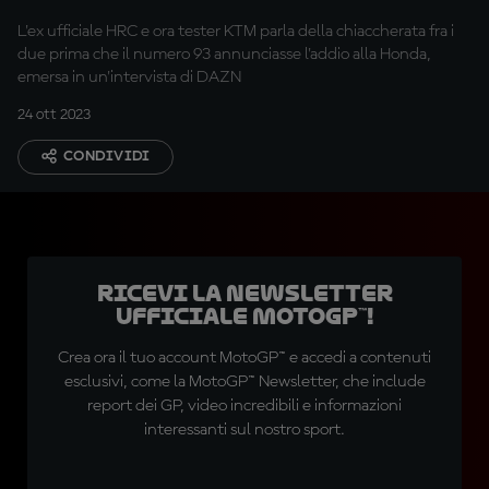
L'ex ufficiale HRC e ora tester KTM parla della chiaccherata fra i
due prima che il numero 93 annunciasse l'addio alla Honda,
emersa in un'intervista di DAZN
24 ott 2023
CONDIVIDI
Ricevi la newsletter
ufficiale MotoGP™!
Crea ora il tuo account MotoGP™ e accedi a contenuti
esclusivi, come la MotoGP™ Newsletter, che include
report dei GP, video incredibili e informazioni
interessanti sul nostro sport.