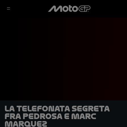
La telefonata segreta
fra Pedrosa e Marc
Marquez