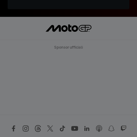
Sponsor ufficiali