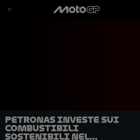
Petronas investe sui
combustibili
sostenibili nel