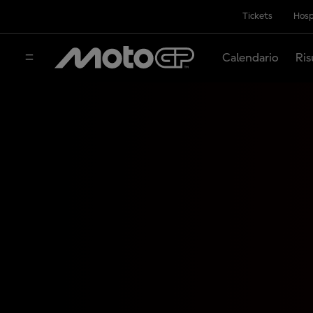
Tickets
Hosp
Calendario
Ris