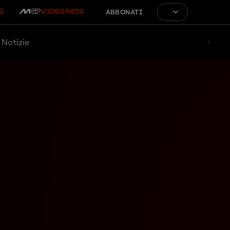
ABBONATI
Notizie