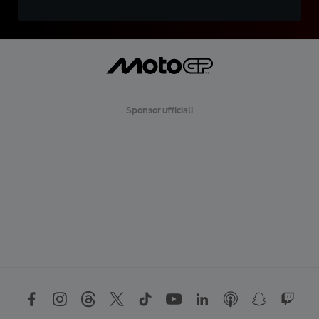
Sponsor ufficiali